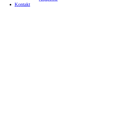
Kontakt