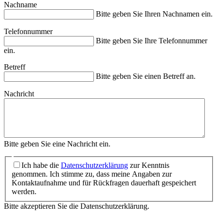
Nachname
Bitte geben Sie Ihren Nachnamen ein.
Telefonnummer
Bitte geben Sie Ihre Telefonnummer
ein.
Betreff
Bitte geben Sie einen Betreff an.
Nachricht
Bitte geben Sie eine Nachricht ein.
Ich habe die
Datenschutzerklärung
zur Kenntnis
genommen. Ich stimme zu, dass meine Angaben zur
Kontaktaufnahme und für Rückfragen dauerhaft gespeichert
werden.
Bitte akzeptieren Sie die Datenschutzerklärung.