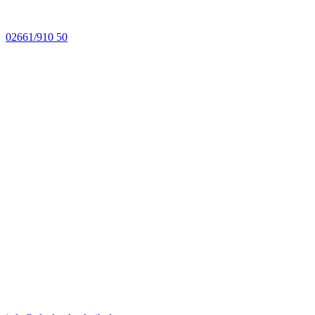
02661/910 50