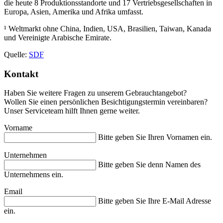
die heute 8 Produktionsstandorte und 17 Vertriebsgesellschaften in
Europa, Asien, Amerika und Afrika umfasst.
¹ Weltmarkt ohne China, Indien, USA, Brasilien, Taiwan, Kanada
und Vereinigte Arabische Emirate.
Quelle:
SDF
Kontakt
Haben Sie weitere Fragen zu unserem Gebrauchtangebot?
Wollen Sie einen persönlichen Besichtigungstermin vereinbaren?
Unser Serviceteam hilft Ihnen gerne weiter.
Vorname
Bitte geben Sie Ihren Vornamen ein.
Unternehmen
Bitte geben Sie denn Namen des
Unternehmens ein.
Email
Bitte geben Sie Ihre E-Mail Adresse
ein.