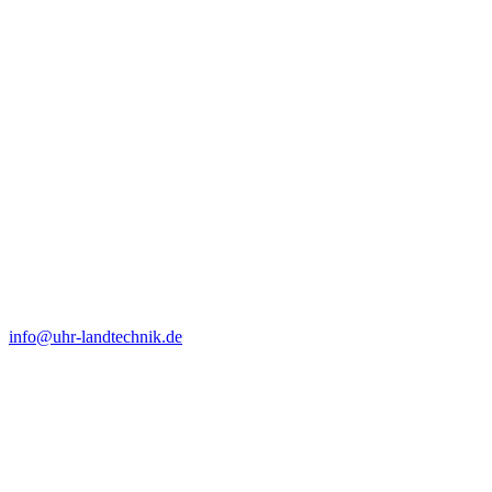
info@uhr-landtechnik.de