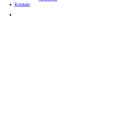
Kontakt