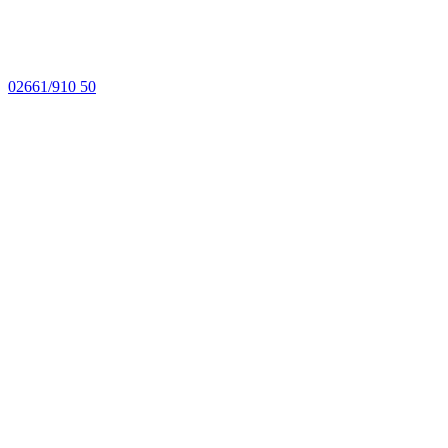
02661/910 50