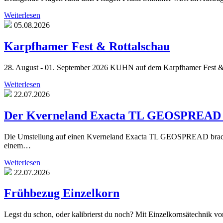
Weiterlesen
05.08.2026
Karpfhamer Fest & Rottalschau
28. August - 01. September 2026 KUHN auf dem Karpfhamer Fest & der
Weiterlesen
22.07.2026
Der Kverneland Exacta TL GEOSPREAD er
Die Umstellung auf einen Kverneland Exacta TL GEOSPREAD brachte
einem…
Weiterlesen
22.07.2026
Frühbezug Einzelkorn
Legst du schon, oder kalibrierst du noch? Mit Einzelkornsätechnik 