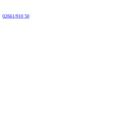
02661/910 50