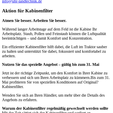
info@uhr-landtechnik.de
Aktion für Kabinenfilter
Atmen Sie besser. Arbeiten Sie besser.
Während langer Arbeitstage auf dem Feld ist die Kabine Ihr
Arbeitsplatz. Staub, Pollen und Feinstaub können die Luftqualität
beeinträchtigen – und damit Komfort und Konzentration.
Ein effizienter Kabinenfilter hilft dabei, die Luft im Traktor sauber
zu halten und unterstützt Sie dabei, fokussiert und komfortabel zu
arbeiten.
Nutzen Sie das spezielle Angebot – gültig bis zum 31. Mai
Jetzt ist der richtige Zeitpunkt, um den Komfort in Ihrer Kabine zu
verbessern und sich um Ihren Arbeitsplatz zu kümmern.Bis zum 31.
Mai profitieren Sie von speziellen Konditionen auf Original?
Kabinenfilter.
Wenden Sie sich an Ihren Händler, um mehr über die Details des
Angebots zu erfahren.
Warum der Kabinenfilter regelmäßig gewechselt werden sollte
Mit der Zeit sättigt sich der Kabinenfilter und verliert an