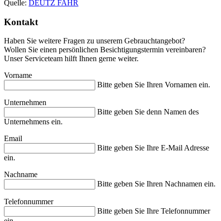
Quelle:
DEUTZ FAHR
Kontakt
Haben Sie weitere Fragen zu unserem Gebrauchtangebot?
Wollen Sie einen persönlichen Besichtigungstermin vereinbaren?
Unser Serviceteam hilft Ihnen gerne weiter.
Vorname
Bitte geben Sie Ihren Vornamen ein.
Unternehmen
Bitte geben Sie denn Namen des
Unternehmens ein.
Email
Bitte geben Sie Ihre E-Mail Adresse
ein.
Nachname
Bitte geben Sie Ihren Nachnamen ein.
Telefonnummer
Bitte geben Sie Ihre Telefonnummer
ein.