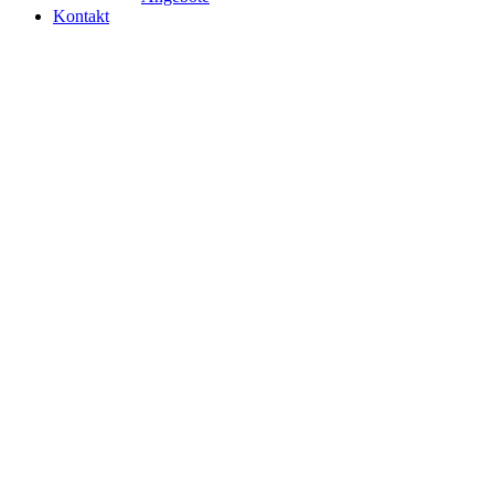
Kontakt