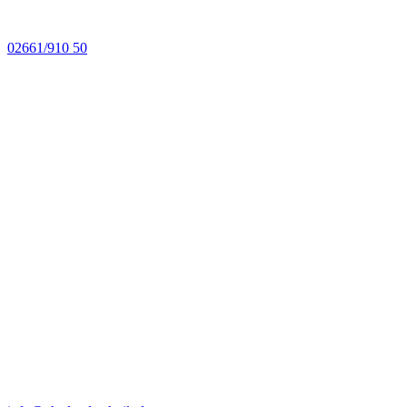
02661/910 50