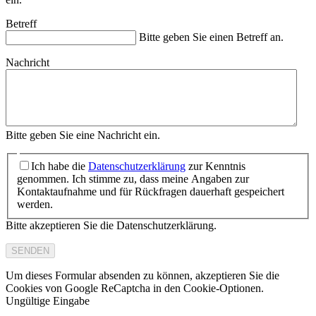
Betreff
Bitte geben Sie einen Betreff an.
Nachricht
Bitte geben Sie eine Nachricht ein.
Ich habe die
Datenschutzerklärung
zur Kenntnis
genommen. Ich stimme zu, dass meine Angaben zur
Kontaktaufnahme und für Rückfragen dauerhaft gespeichert
werden.
Bitte akzeptieren Sie die Datenschutzerklärung.
SENDEN
Um dieses Formular absenden zu können, akzeptieren Sie die
Cookies von Google ReCaptcha in den Cookie-Optionen.
Ungültige Eingabe