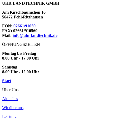
UHR LANDTECHNIK GMBH
Am Kirschbäumchen 10
56472 Fehl-Ritzhausen
FON:
02661/91050
FAX: 02661/910560
Mail:
info@uhr-landtechnik.de
ÖFFNUNGSZEITEN
Montag bis Freitag
8.00 Uhr - 17.00 Uhr
Samstag
8.00 Uhr - 12.00 Uhr
Start
Über Uns
Aktuelles
Wir über uns
Leistung